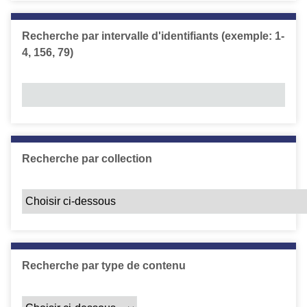
Recherche par intervalle d'identifiants (exemple: 1-
4, 156, 79)
Recherche par collection
Recherche par type de contenu