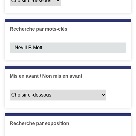
Recherche par mots-clés
Mis en avant / Non mis en avant
Recherche par exposition