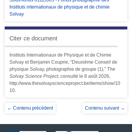
Instituts internationaux de physique et de chimie
Solvay
Citer ce document
Instituts Internationaux de Physique et de Chimie
Solvay et Benjamin Couprie, “Deuxième Conseil de
physique Solvay, photographie de groupe (1),”
The
Solvay Science Project
, consulté le 8 août 2026,
http://www.thesolvayscienceproject.be/items/show/10
10
.
← Contenu précédent
Contenu suivant →