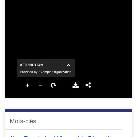
Mots-clés