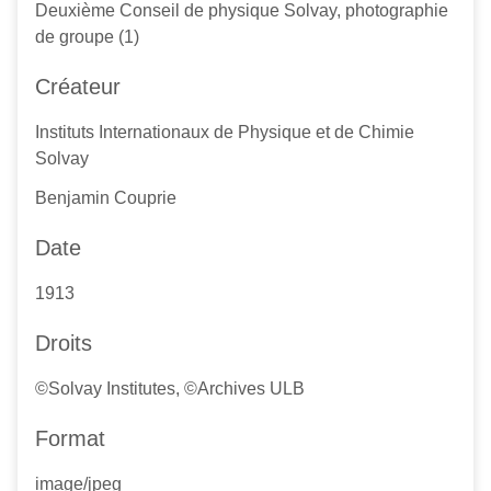
Deuxième Conseil de physique Solvay, photographie
de groupe (1)
Créateur
Instituts Internationaux de Physique et de Chimie
Solvay
Benjamin Couprie
Date
1913
Droits
©Solvay Institutes, ©Archives ULB
Format
image/jpeg