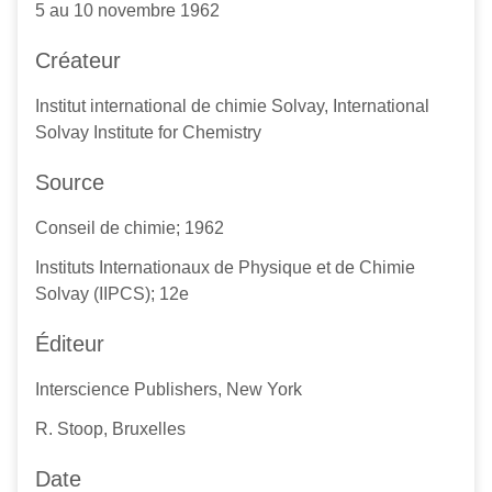
5 au 10 novembre 1962
Créateur
Institut international de chimie Solvay, International
Solvay Institute for Chemistry
Source
Conseil de chimie; 1962
Instituts Internationaux de Physique et de Chimie
Solvay (IIPCS); 12e
Éditeur
Interscience Publishers, New York
R. Stoop, Bruxelles
Date