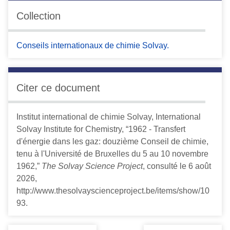
Collection
Conseils internationaux de chimie Solvay.
Citer ce document
Institut international de chimie Solvay, International
Solvay Institute for Chemistry, “1962 - Transfert
d'énergie dans les gaz: douzième Conseil de chimie,
tenu à l'Université de Bruxelles du 5 au 10 novembre
1962,”
The Solvay Science Project
, consulté le 6 août
2026,
http://www.thesolvayscienceproject.be/items/show/10
93
.