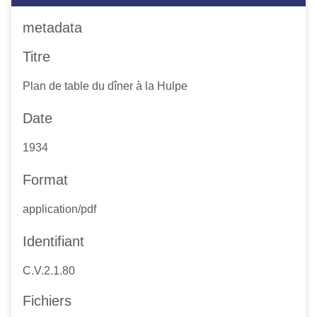
metadata
Titre
Plan de table du dîner à la Hulpe
Date
1934
Format
application/pdf
Identifiant
C.V.2.1.80
Fichiers