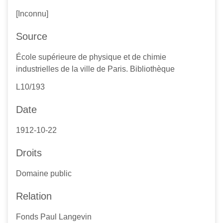
[Inconnu]
Source
École supérieure de physique et de chimie
industrielles de la ville de Paris. Bibliothèque
L10/193
Date
1912-10-22
Droits
Domaine public
Relation
Fonds Paul Langevin