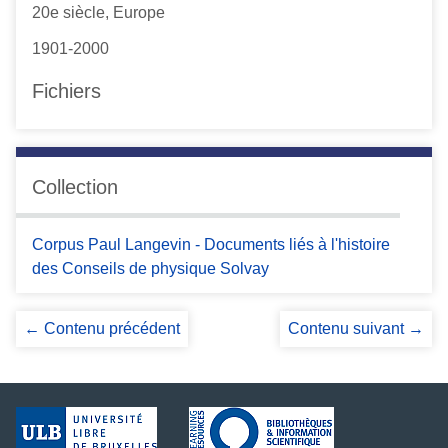
20e siècle, Europe
1901-2000
Fichiers
Collection
Corpus Paul Langevin - Documents liés à l'histoire
des Conseils de physique Solvay
← Contenu précédent
Contenu suivant →