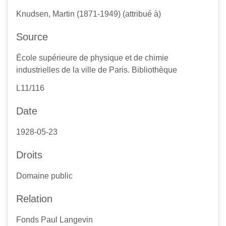
Knudsen, Martin (1871-1949) (attribué à)
Source
École supérieure de physique et de chimie
industrielles de la ville de Paris. Bibliothèque
L11/116
Date
1928-05-23
Droits
Domaine public
Relation
Fonds Paul Langevin