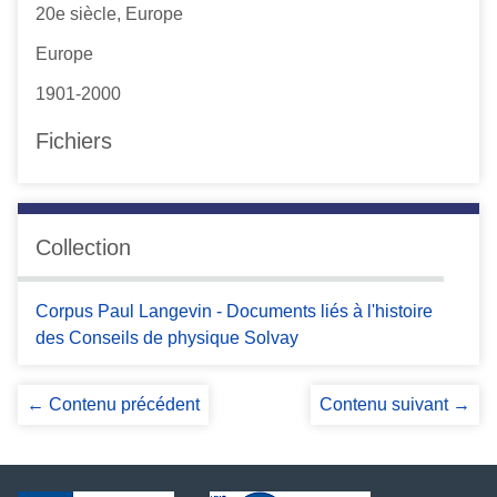
20e siècle, Europe
Europe
1901-2000
Fichiers
Collection
Corpus Paul Langevin - Documents liés à l'histoire
des Conseils de physique Solvay
← Contenu précédent
Contenu suivant →