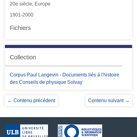
20e siècle, Europe
1901-2000
Fichiers
Collection
Corpus Paul Langevin - Documents liés à l'histoire
des Conseils de physique Solvay
← Contenu précédent
Contenu suivant →