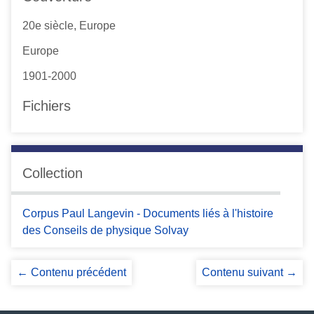
20e siècle, Europe
Europe
1901-2000
Fichiers
Collection
Corpus Paul Langevin - Documents liés à l'histoire
des Conseils de physique Solvay
← Contenu précédent
Contenu suivant →