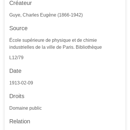
Créateur
Guye, Charles Eugène (1866-1942)
Source
École supérieure de physique et de chimie
industrielles de la ville de Paris. Bibliothèque
L12/79
Date
1913-02-09
Droits
Domaine public
Relation