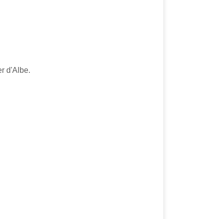
r d'Albe.