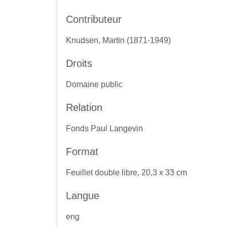
Contributeur
Knudsen, Martin (1871-1949)
Droits
Domaine public
Relation
Fonds Paul Langevin
Format
Feuillet double libre, 20,3 x 33 cm
Langue
eng