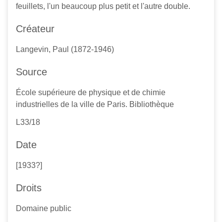
feuillets, l'un beaucoup plus petit et l'autre double.
Créateur
Langevin, Paul (1872-1946)
Source
École supérieure de physique et de chimie
industrielles de la ville de Paris. Bibliothèque
L33/18
Date
[1933?]
Droits
Domaine public