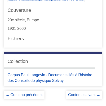
Couverture
20e siècle, Europe
1901-2000
Fichiers
Collection
Corpus Paul Langevin - Documents liés à l'histoire
des Conseils de physique Solvay
← Contenu précédent
Contenu suivant →