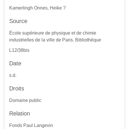
Kamerlingh Onnes, Heike ?
Source
École supérieure de physique et de chimie
industrielles de la ville de Paris. Bibliothèque
L12/38bis
Date
s.d.
Droits
Domaine public
Relation
Fonds Paul Langevin