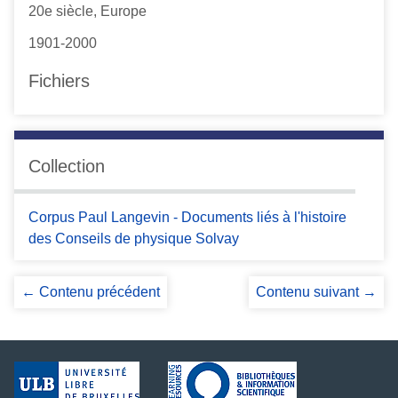
20e siècle, Europe
1901-2000
Fichiers
Collection
Corpus Paul Langevin - Documents liés à l'histoire
des Conseils de physique Solvay
← Contenu précédent
Contenu suivant →