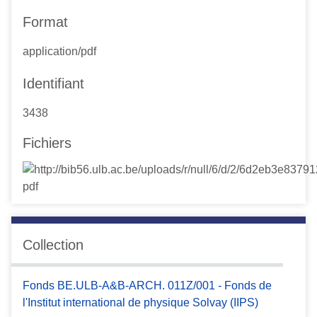
Format
application/pdf
Identifiant
3438
Fichiers
Collection
Fonds BE.ULB-A&B-ARCH. 011Z/001 - Fonds de
l'Institut international de physique Solvay (IIPS)