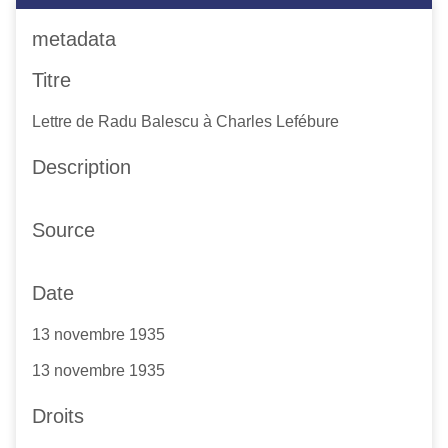
metadata
Titre
Lettre de Radu Balescu à Charles Lefébure
Description
Source
Date
13 novembre 1935
13 novembre 1935
Droits