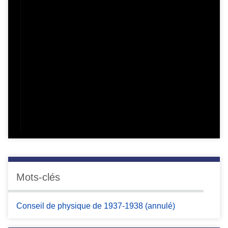
Mots-clés
Conseil de physique de 1937-1938 (annulé)