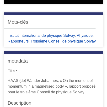
Mots-clés
Institut international de physique Solvay
,
Physique
,
Rapporteurs
,
Troisième Conseil de physique Solvay
metadata
Titre
HAAS (de) Wander Johannes, « On the moment of
momentum in a magnetised body », rapport proposé
pour le troisième Conseil de physique Solvay
Description