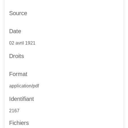
Source
Date
02 avril 1921
Droits
Format
application/pdf
Identifiant
2167
Fichiers