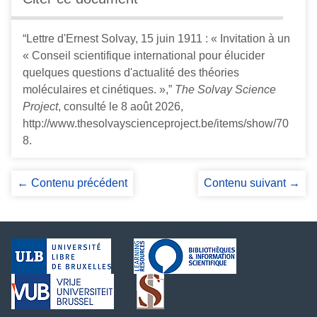
“Lettre d'Ernest Solvay, 15 juin 1911 : « Invitation à un
« Conseil scientifique international pour élucider
quelques questions d'actualité des théories
moléculaires et cinétiques. »,”
The Solvay Science
Project
, consulté le 8 août 2026,
http://www.thesolvayscienceproject.be/items/show/70
8
.
← Contenu précédent
Contenu suivant →