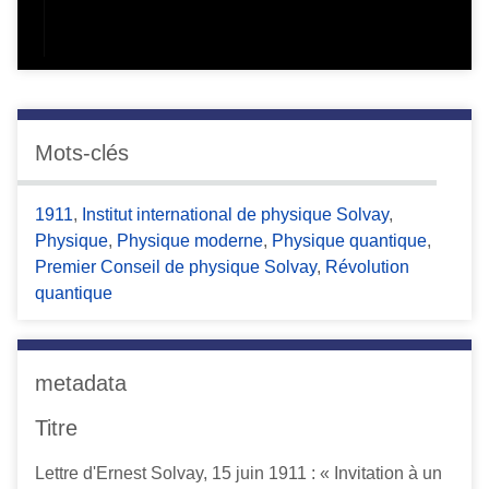
Mots-clés
1911
,
Institut international de physique Solvay
,
Physique
,
Physique moderne
,
Physique quantique
,
Premier Conseil de physique Solvay
,
Révolution
quantique
metadata
Titre
Lettre d'Ernest Solvay, 15 juin 1911 : « Invitation à un