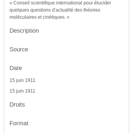
« Conseil scientifique international pour élucider
quelques questions d'actualité des théories
moléculaires et cinétiques. »
Description
Source
Date
15 juin 1911
15 juin 1911
Droits
Format