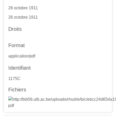
26 octobre 1911
26 octobre 1911
Droits
Format
application/pdf
Identifiant
1175C
Fichiers