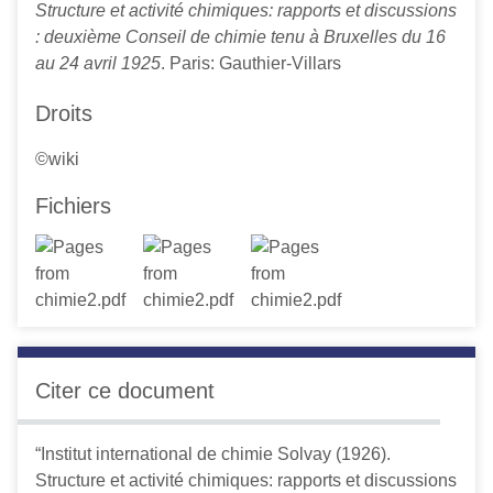
Structure et activité chimiques: rapports et discussions
: deuxième Conseil de chimie tenu à Bruxelles du 16
au 24 avril 1925
. Paris: Gauthier-Villars
Droits
©wiki
Fichiers
Citer ce document
“Institut international de chimie Solvay (1926).
Structure et activité chimiques: rapports et discussions