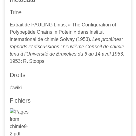
Titre
Extrait de PAULING Linus, « The Configuration of
Polypeptide Chains in Potein » dans Institut
international de chimie Solvay (1953).
Les protéines:
rapports et discussions : neuvième Conseil de chimie
tenu à l'Université de Bruxelles du 6 au 14 avril 1953.
1953: R. Stoops
Droits
©wiki
Fichiers