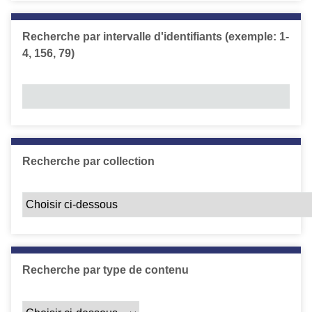
Recherche par intervalle d'identifiants (exemple: 1-
4, 156, 79)
Recherche par collection
Recherche par type de contenu