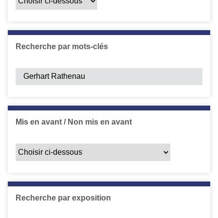
Recherche par mots-clés
Mis en avant / Non mis en avant
Recherche par exposition