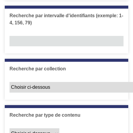
Recherche par intervalle d'identifiants (exemple: 1-
4, 156, 79)
Recherche par collection
Recherche par type de contenu