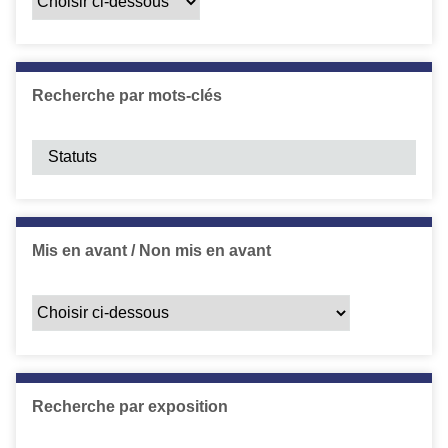
Recherche par mots-clés
Mis en avant / Non mis en avant
Recherche par exposition