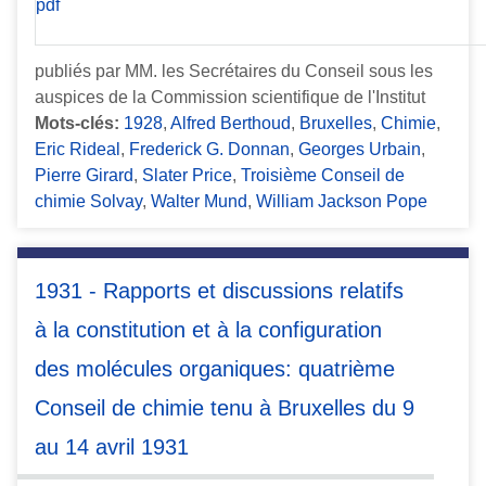
publiés par MM. les Secrétaires du Conseil sous les
auspices de la Commission scientifique de l'Institut
Mots-clés:
1928
,
Alfred Berthoud
,
Bruxelles
,
Chimie
,
Eric Rideal
,
Frederick G. Donnan
,
Georges Urbain
,
Pierre Girard
,
Slater Price
,
Troisième Conseil de
chimie Solvay
,
Walter Mund
,
William Jackson Pope
1931 - Rapports et discussions relatifs
à la constitution et à la configuration
des molécules organiques: quatrième
Conseil de chimie tenu à Bruxelles du 9
au 14 avril 1931