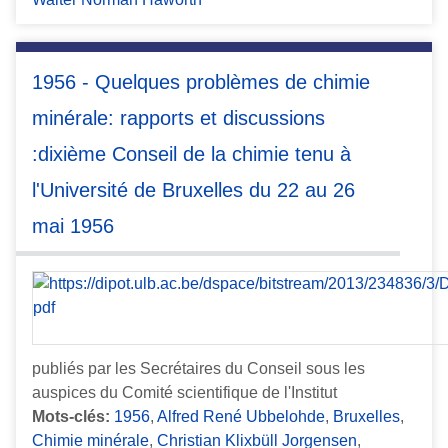
1956 - Quelques problèmes de chimie
minérale: rapports et discussions
:dixième Conseil de la chimie tenu à
l'Université de Bruxelles du 22 au 26
mai 1956
publiés par les Secrétaires du Conseil sous les
auspices du Comité scientifique de l'Institut
Mots-clés:
1956
,
Alfred René Ubbelohde
,
Bruxelles
,
Chimie minérale
,
Christian Klixbüll Jorgensen
,