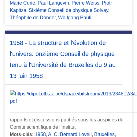
Marie Curie
,
Paul Langevin
,
Pierre Weiss
,
Piotr
Kapitza
,
Sixième Conseil de physique Solvay
,
Théophile de Donder
,
Wolfgang Pauli
1958 - La structure et l'évolution de
l'univers: onzième Conseil de physique
tenu à l'Université de Bruxelles du 9 au
13 juin 1958
rapports et discussions publiés sous les auspices du
Comité scientifique de l'Institut
Mots-clés:
1958
,
A. C. Bernard Lovell
,
Bruxelles
,