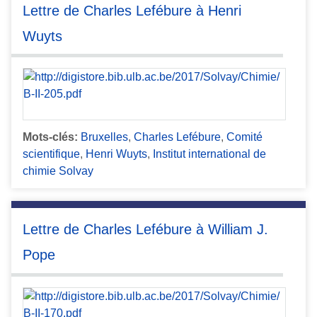
Lettre de Charles Lefébure à Henri
Wuyts
Mots-clés:
Bruxelles
,
Charles Lefébure
,
Comité
scientifique
,
Henri Wuyts
,
Institut international de
chimie Solvay
Lettre de Charles Lefébure à William J.
Pope