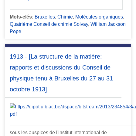
Mots-clés:
Bruxelles
,
Chimie
,
Molécules organiques
,
Quatrième Conseil de chimie Solvay
,
William Jackson
Pope
1913 - [La structure de la matière:
rapports et discussions du Conseil de
physique tenu à Bruxelles du 27 au 31
octobre 1913]
sous les auspices de l'Institut international de