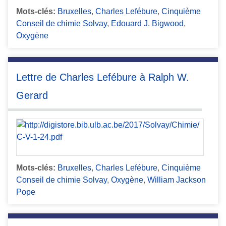
Mots-clés:
Bruxelles
,
Charles Lefébure
,
Cinquième
Conseil de chimie Solvay
,
Edouard J. Bigwood
,
Oxygène
Lettre de Charles Lefébure à Ralph W.
Gerard
Mots-clés:
Bruxelles
,
Charles Lefébure
,
Cinquième
Conseil de chimie Solvay
,
Oxygène
,
William Jackson
Pope