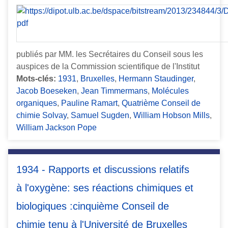
publiés par MM. les Secrétaires du Conseil sous les
auspices de la Commission scientifique de l'Institut
Mots-clés:
1931
,
Bruxelles
,
Hermann Staudinger
,
Jacob Boeseken
,
Jean Timmermans
,
Molécules
organiques
,
Pauline Ramart
,
Quatrième Conseil de
chimie Solvay
,
Samuel Sugden
,
William Hobson Mills
,
William Jackson Pope
1934 - Rapports et discussions relatifs
à l'oxygène: ses réactions chimiques et
biologiques :cinquième Conseil de
chimie tenu à l'Université de Bruxelles