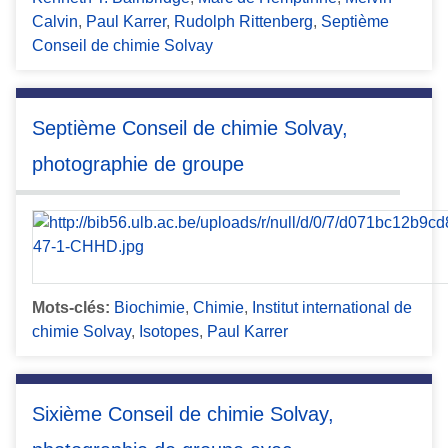
Calvin
,
Paul Karrer
,
Rudolph Rittenberg
,
Septième
Conseil de chimie Solvay
Septième Conseil de chimie Solvay,
photographie de groupe
Mots-clés:
Biochimie
,
Chimie
,
Institut international de
chimie Solvay
,
Isotopes
,
Paul Karrer
Sixième Conseil de chimie Solvay,